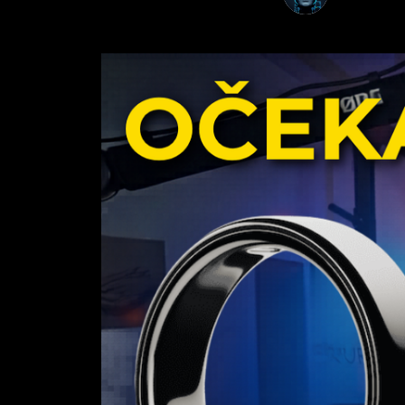
31 kvě 2026