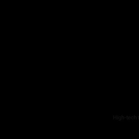
High-tech 