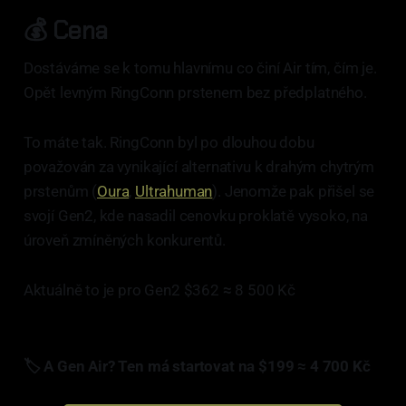
💰 Cena
Dostáváme se k tomu hlavnímu co činí Air tím, čím je.
Opět levným RingConn prstenem bez předplatného.
To máte tak. RingConn byl po dlouhou dobu
považován za vynikající alternativu k drahým chytrým
prstenům (
Oura
,
Ultrahuman
). Jenomže pak přišel se
svojí Gen2, kde nasadil cenovku proklatě vysoko, na
úroveň zmíněných konkurentů.
Aktuálně to je pro Gen2 $362
≈
8 500 Kč
🏷️ A Gen Air? Ten má startovat na $199 ≈ 4 700 Kč