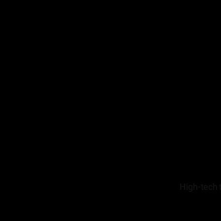
High-tech 