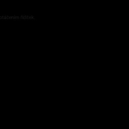
otáčením řídítek.